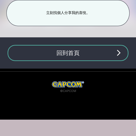
立刻找個人分享我的喜悅。
回到首頁
©CAPCOM